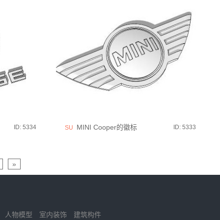
MINI Cooper的徽标
ID: 5334
ID: 5333
SU
»
人物模型
室内装饰
建筑构件