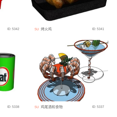
烤火鸡
ID: 5342
ID: 5341
SU
鸡尾酒和食物
ID: 5338
ID: 5337
SU