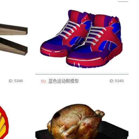
蓝色运动鞋模型
ID: 5346
ID: 5345
SU