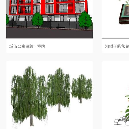
城市公寓建筑 - 室内
粗树干的盆