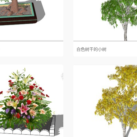
景
白色树干的小树