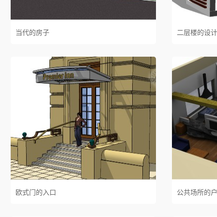
当代的房子
二层楼的设
欧式门的入口
公共场所的