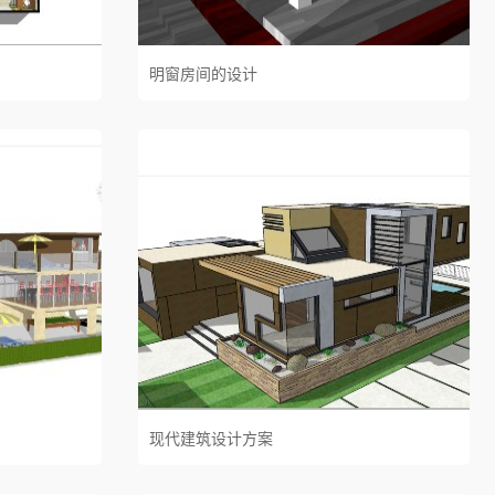
明窗房间的设计
现代建筑设计方案