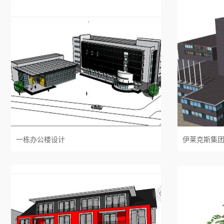
一栋办公楼设计