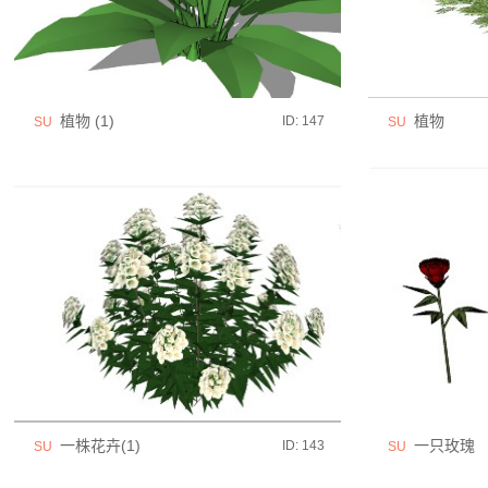
植物 (1)
植物
ID: 147
SU
SU
一株花卉(1)
一只玫瑰
ID: 143
SU
SU