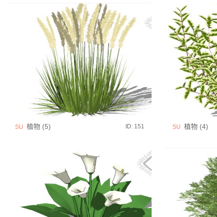
植物 (5)
植物 (4)
ID: 151
SU
SU