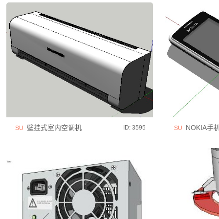
壁挂式室内空调机
NOKIA手
ID: 3595
SU
SU