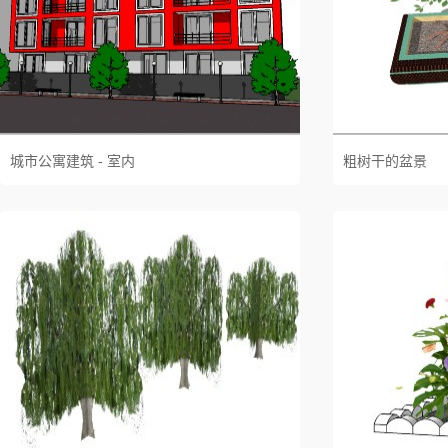
城市公寓建筑 - 室内
粗树干的盆景