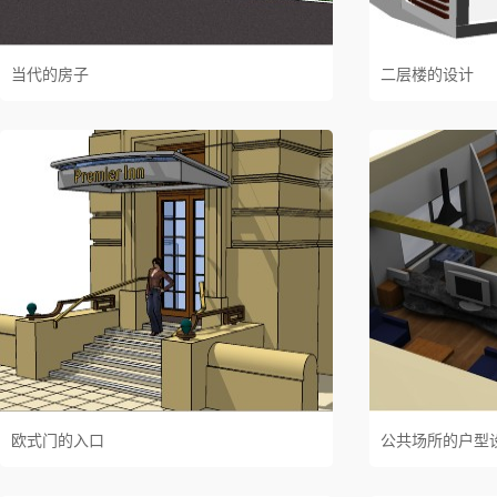
当代的房子
二层楼的设计
欧式门的入口
公共场所的户型