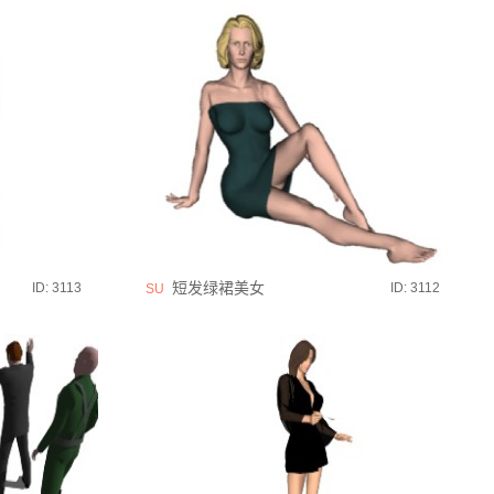
短发绿裙美女
ID: 3113
ID: 3112
SU