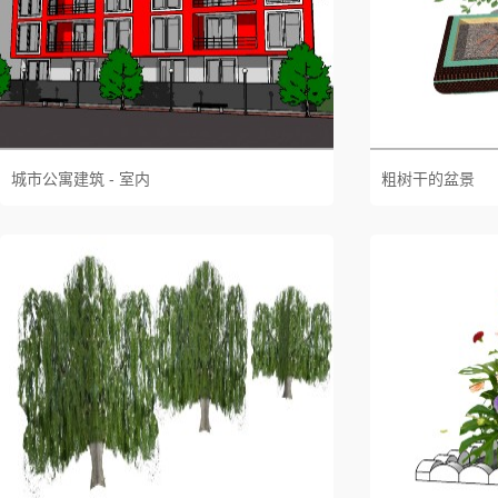
城市公寓建筑 - 室内
粗树干的盆景