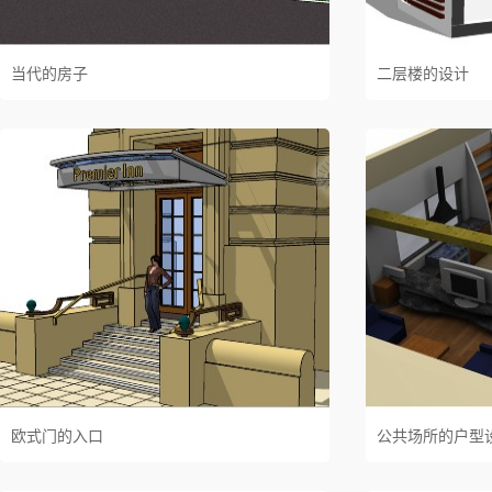
当代的房子
二层楼的设计
欧式门的入口
公共场所的户型