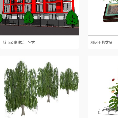
城市公寓建筑 - 室内
粗树干的盆景