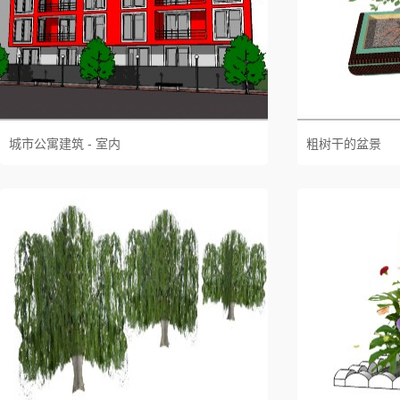
城市公寓建筑 - 室内
粗树干的盆景