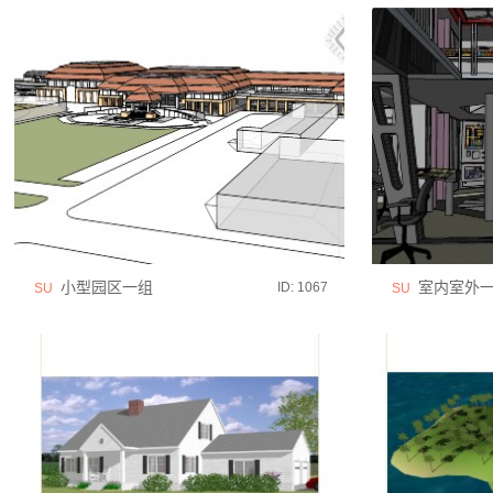
小型园区一组
室内室外一
ID: 1067
SU
SU