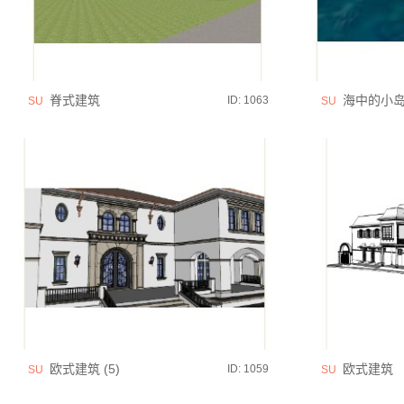
脊式建筑
海中的小
ID: 1063
SU
SU
欧式建筑 (5)
欧式建筑
ID: 1059
SU
SU