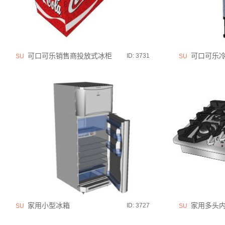
可口可乐销售商投放式冰柜
可口可乐冷
ID: 3731
SU
SU
家用小型冰箱
家用多头内
ID: 3727
SU
SU