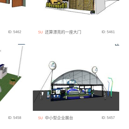
还算漂亮的一座大门
ID: 5462
ID: 5461
SU
中小型企业展台
ID: 5458
ID: 5457
SU