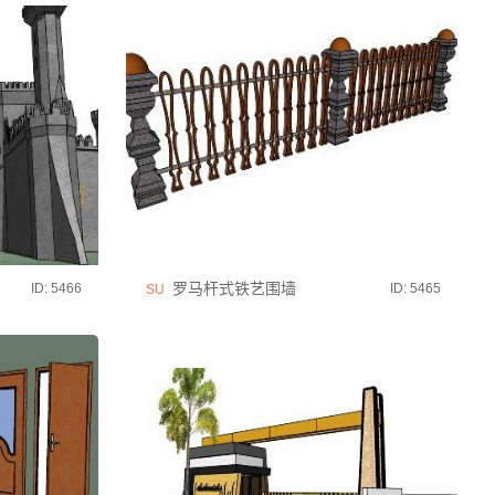
罗马杆式铁艺围墙
ID: 5466
ID: 5465
SU