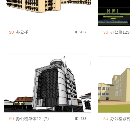
办公楼
办公楼123
ID: 437
SU
SU
办公楼单体22（7）
办公楼欧
ID: 433
SU
SU