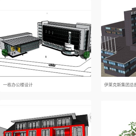
一栋办公楼设计