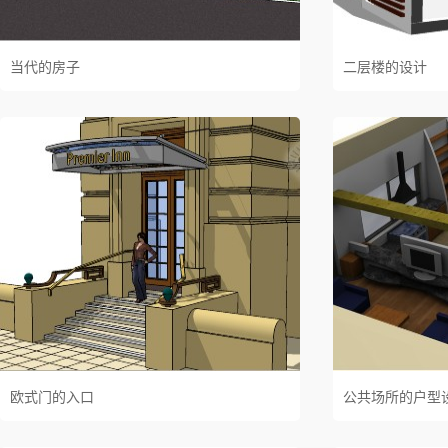
当代的房子
二层楼的设计
欧式门的入口
公共场所的户型