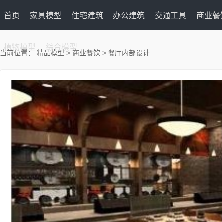
首页
家具模型
住宅建筑
办公建筑
交通工具
商业餐
植物模型
综合模型
当前位置：
精品模型
>
商业餐饮
> 餐厅内部设计