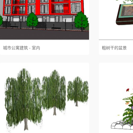
城市公寓建筑 - 室内
粗树干的盆景