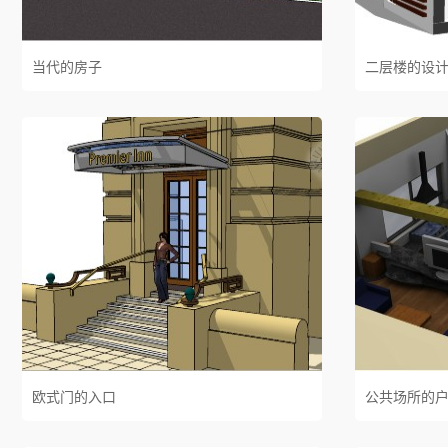
当代的房子
二层楼的设
欧式门的入口
公共场所的