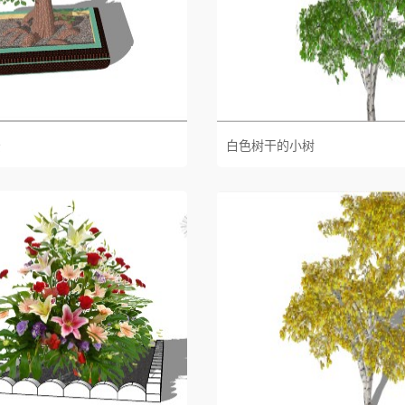
景
白色树干的小树