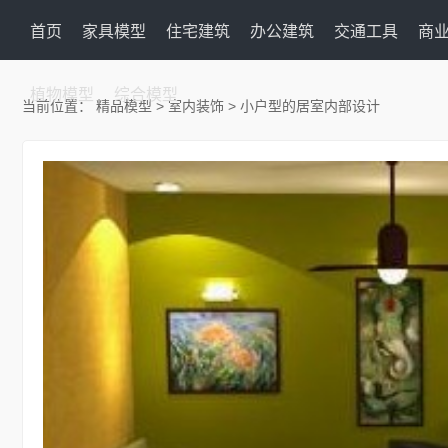
首页
家具模型
住宅建筑
办公建筑
交通工具
商
植物模型
综合模型
当前位置：
精品模型
>
室内装饰
> 小户型的居室内部设计