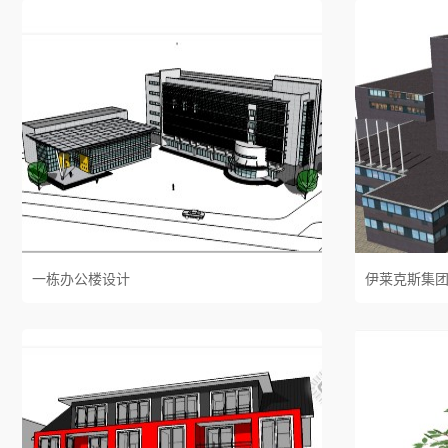
一栋办公楼设计