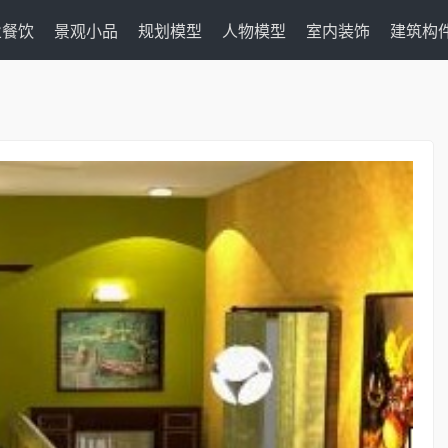
业餐饮
景观小品
规划模型
人物模型
室内装饰
建筑构