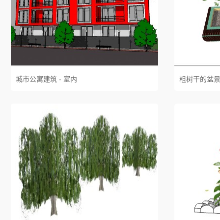
城市公寓建筑 - 室内
粗树干的盆