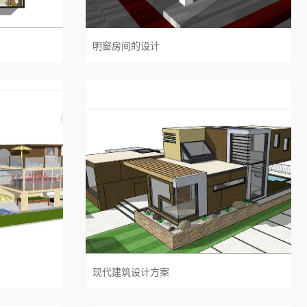
明窗房间的设计
现代建筑设计方案