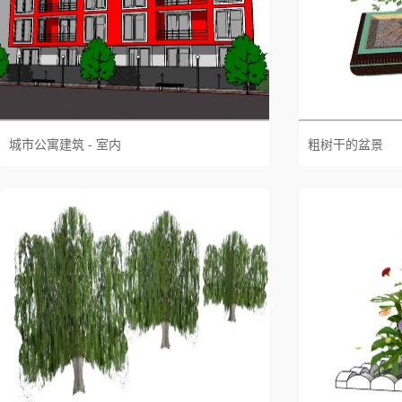
城市公寓建筑 - 室内
粗树干的盆景