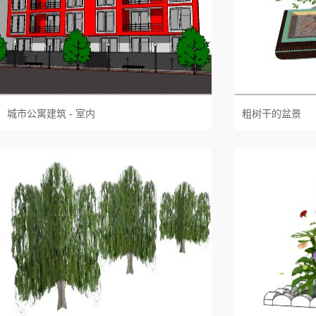
城市公寓建筑 - 室内
粗树干的盆景