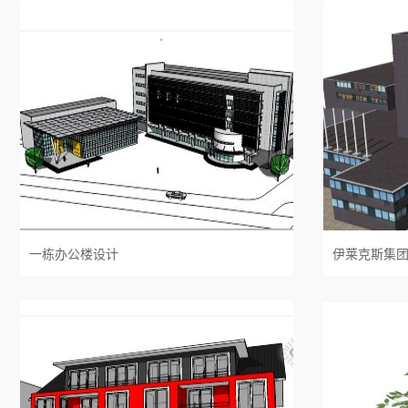
一栋办公楼设计