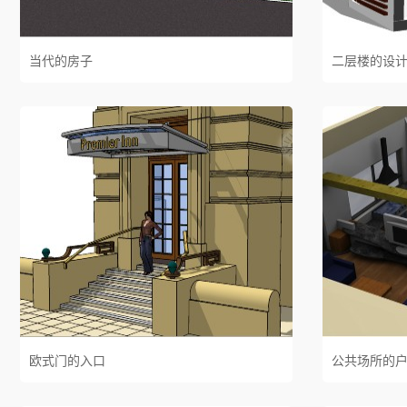
当代的房子
二层楼的设
欧式门的入口
公共场所的