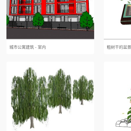
城市公寓建筑 - 室内
粗树干的盆