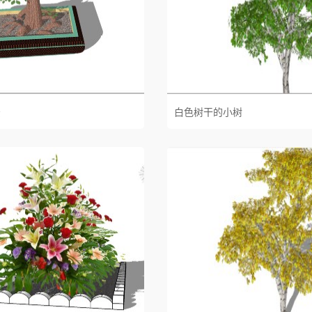
景
白色树干的小树