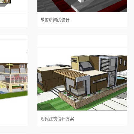
明窗房间的设计
现代建筑设计方案